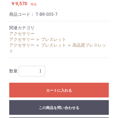
￥9,570
税込
商品コード：
T-BR-035-7
関連カテゴリ
アクセサリー
アクセサリー
＞
ブレスレット
アクセサリー
＞
ブレスレット
＞
高品質ブレスレッ
ト
数量
カートに入れる
この商品を問い合わせる