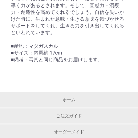
導く力があるとされます。そして、直感力・洞察
力・創造性を高めてくれるでしょう。自信を失いか
けた時に、生まれた意味・生きる意味を気づかせる
サポートをしてくれ、生きる力を引き出してくれる
といわれています。
■産地：マダガスカル
■サイズ：内周約 17cm
■備考：写真と同じ商品をお届けします。
ホーム
ご注文ガイド
オーダーメイド