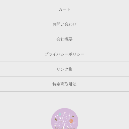
カート
お問い合わせ
会社概要
プライバシーポリシー
リンク集
特定商取引法