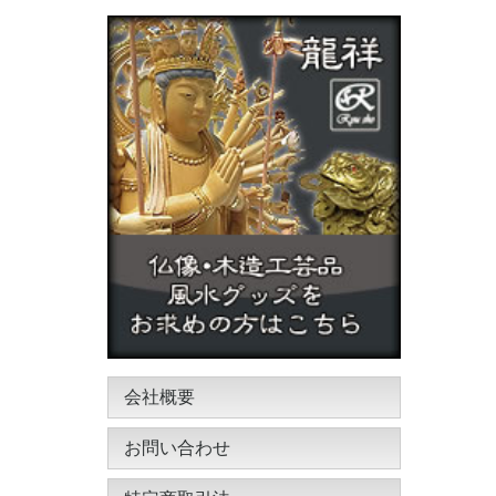
会社概要
お問い合わせ