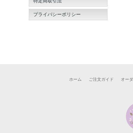
特定商取引法
プライバシーポリシー
ホーム
ご注文ガイド
オー