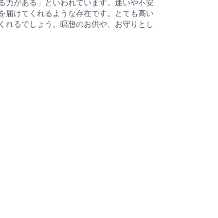
る力がある」といわれています。迷いや不安
を届けてくれるような存在です。とても高い
くれるでしょう。瞑想のお供や、お守りとし