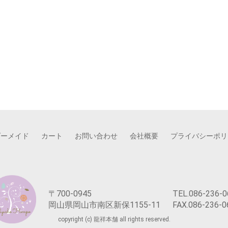
ダーメイド
カート
お問い合わせ
会社概要
プライバシーポリ
〒700-0945
TEL.086-236-0
岡山県岡山市南区新保1155-11
FAX.086-236-0
copyright (c) 龍祥本舗 all rights reserved.