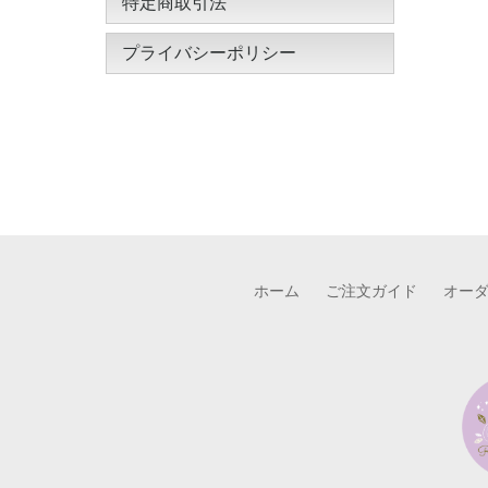
特定商取引法
プライバシーポリシー
ホーム
ご注文ガイド
オー