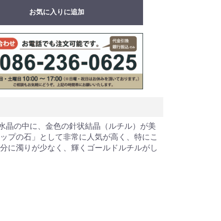
お気に入りに追加
水晶の中に、金色の針状結晶（ルチル）が美
アップの石」として非常に人気が高く、特にこ
部分に濁りが少なく、輝くゴールドルチルがし