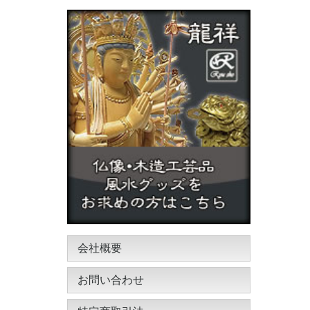
会社概要
お問い合わせ