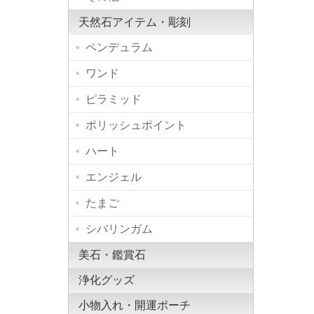
天然石アイテム・彫刻
ペンデュラム
ワンド
ピラミッド
ポリッシュポイント
ハート
エンジェル
たまご
シバリンガム
美石・鑑賞石
浄化グッズ
小物入れ・開運ポーチ