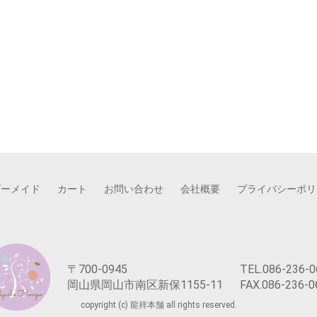
ダーメイド
カート
お問い合わせ
会社概要
プライバシーポリ
〒700-0945
TEL.086-236-0
岡山県岡山市南区新保1155-11
FAX.086-236-0
copyright (c) 龍祥本舗 all rights reserved.