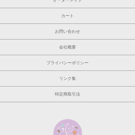
カート
お問い合わせ
会社概要
プライバシーポリシー
リンク集
特定商取引法