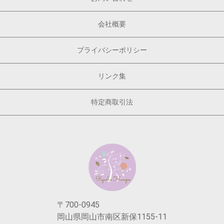
会社概要
プライバシーポリシー
リンク集
特定商取引法
〒700-0945
岡山県岡山市南区新保1155-11