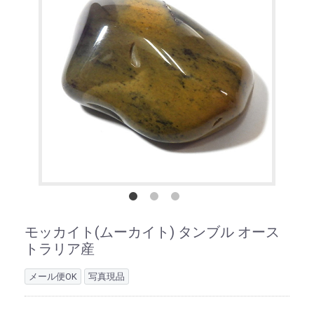
モッカイト(ムーカイト) タンブル オース
トラリア産
メール便OK
写真現品