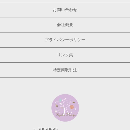
お問い合わせ
会社概要
プライバシーポリシー
リンク集
特定商取引法
〒700-0945