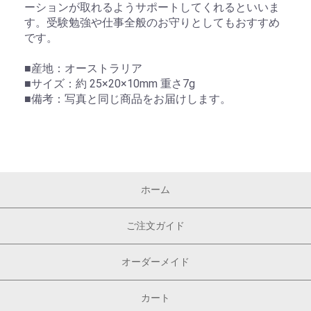
ーションが取れるようサポートしてくれるといいま
す。受験勉強や仕事全般のお守りとしてもおすすめ
です。
■産地：オーストラリア
■サイズ：約 25×20×10mm 重さ7g
■備考：写真と同じ商品をお届けします。
ホーム
ご注文ガイド
オーダーメイド
カート