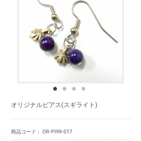
オリジナルピアス(スギライト)
商品コード：
OR-PI99-017