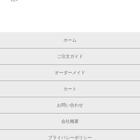
ホーム
ご注文ガイド
オーダーメイド
カート
お問い合わせ
会社概要
プライバシーポリシー