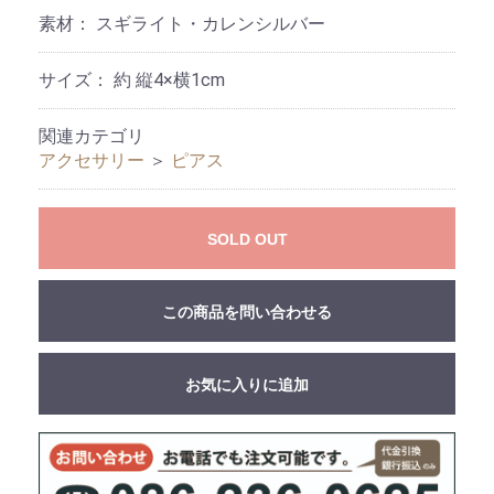
素材：
スギライト・カレンシルバー
サイズ：
約 縦4×横1cm
関連カテゴリ
アクセサリー
＞
ピアス
SOLD OUT
この商品を問い合わせる
お気に入りに追加