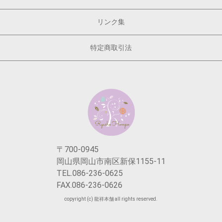
リンク集
特定商取引法
〒700-0945
岡山県岡山市南区新保1155-11
TEL.086-236-0625
FAX.086-236-0626
copyright (c) 龍祥本舗 all rights reserved.