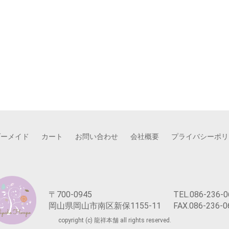
ダーメイド
カート
お問い合わせ
会社概要
プライバシーポリ
〒700-0945
TEL.086-236-0
岡山県岡山市南区新保1155-11
FAX.086-236-0
copyright (c) 龍祥本舗 all rights reserved.