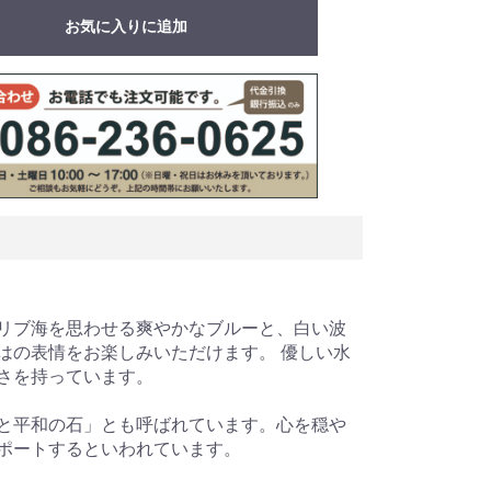
お気に入りに追加
リブ海を思わせる爽やかなブルーと、白い波
はの表情をお楽しみいただけます。 優しい水
さを持っています。
と平和の石」とも呼ばれています。心を穏や
ポートするといわれています。