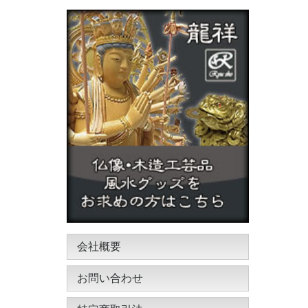
会社概要
お問い合わせ