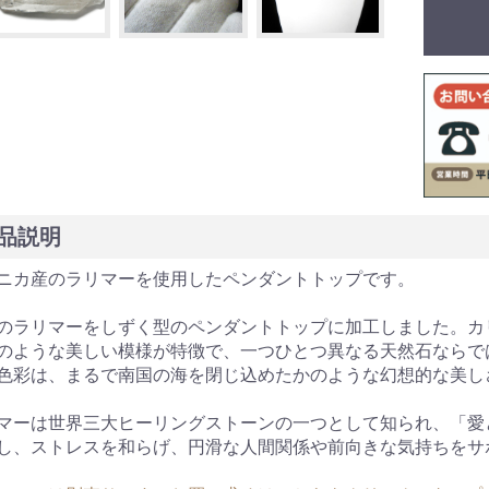
品説明
ニカ産のラリマーを使用したペンダントトップです。
のラリマーをしずく型のペンダントトップに加工しました。カ
のような美しい模様が特徴で、一つひとつ異なる天然石ならで
色彩は、まるで南国の海を閉じ込めたかのような幻想的な美し
マーは世界三大ヒーリングストーンの一つとして知られ、「愛
し、ストレスを和らげ、円滑な人間関係や前向きな気持ちをサ