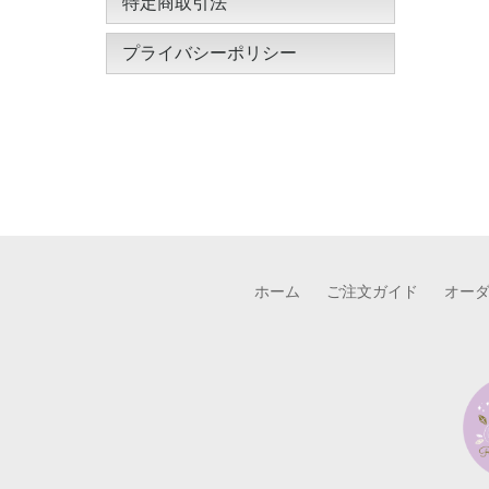
特定商取引法
プライバシーポリシー
ホーム
ご注文ガイド
オー