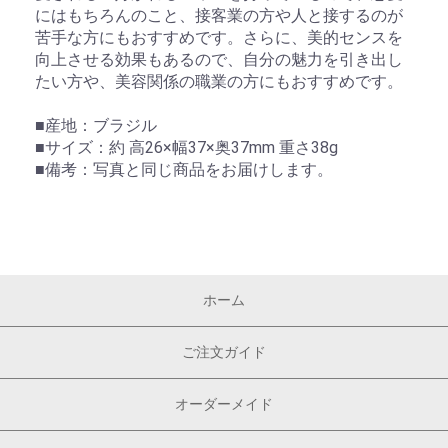
にはもちろんのこと、接客業の方や人と接するのが
苦手な方にもおすすめです。さらに、美的センスを
向上させる効果もあるので、自分の魅力を引き出し
たい方や、美容関係の職業の方にもおすすめです。
■産地：ブラジル
■サイズ：約 高26×幅37×奥37mm 重さ38g
■備考：写真と同じ商品をお届けします。
ホーム
ご注文ガイド
オーダーメイド