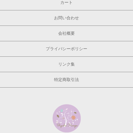
カート
お問い合わせ
会社概要
プライバシーポリシー
リンク集
特定商取引法