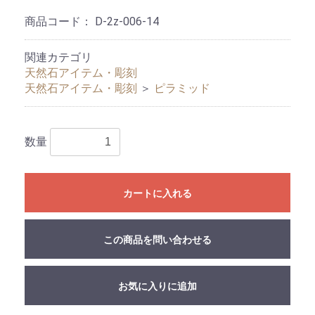
商品コード：
D-2z-006-14
関連カテゴリ
天然石アイテム・彫刻
天然石アイテム・彫刻
＞
ピラミッド
数量
カートに入れる
この商品を問い合わせる
お気に入りに追加