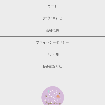
カート
お問い合わせ
会社概要
プライバシーポリシー
リンク集
特定商取引法