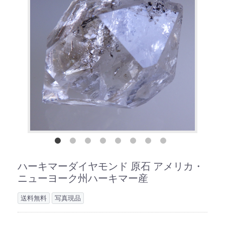
ハーキマーダイヤモンド 原石 アメリカ・
ニューヨーク州ハーキマー産
送料無料
写真現品