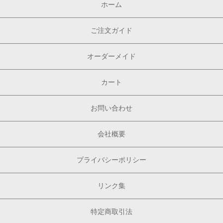
ホーム
ご注文ガイド
オーダーメイド
カート
お問い合わせ
会社概要
プライバシーポリシー
リンク集
特定商取引法